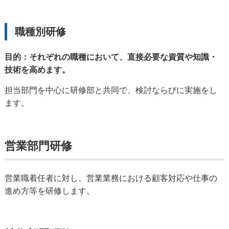
職種別研修
目的：それぞれの職種において、直接必要な資質や知識・
技術を高めます。
担当部門を中心に研修部と共同で、検討ならびに実施をし
ます。
営業部門研修
営業職着任者に対し、営業業務における顧客対応や仕事の
進め方等を研修します。