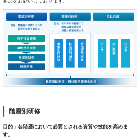
参加をお願いしております。
階層別研修
目的：各階層において必要とされる資質や技能を高めま
す。