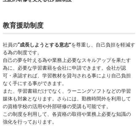
教育援助制度
社員の
“成長しようとする意志”
を尊重し、自己負担を軽減す
る為の制度です。
自己の夢を叶える為や業務上必要なスキルアップを果たす
為に、必要な学習書籍を会社に申請できます。会社が認
可・承認すれば、学習教材を貸与される事により自己負担
なく手にする事ができます。
また、学習書籍だけでなく、ラーニングソフトなどの学習
媒体も対象となります。さらには、勤務時間外を利用して
の資格学校の活用や外部研修の受講も可能です。
この制度を利用して、各資格の取得や業務上必要な知識の
強化を行っております。