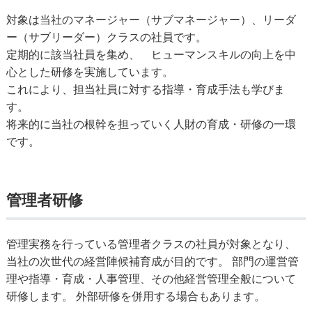
対象は当社のマネージャー（サブマネージャー）、リーダ
ー（サブリーダー）クラスの社員です。
定期的に該当社員を集め、 ヒューマンスキルの向上を中
心とした研修を実施しています。
これにより、担当社員に対する指導・育成手法も学びま
す。
将来的に当社の根幹を担っていく人財の育成・研修の一環
です。
管理者研修
管理実務を行っている管理者クラスの社員が対象となり、
当社の次世代の経営陣候補育成が目的です。 部門の運営管
理や指導・育成・人事管理、その他経営管理全般について
研修します。 外部研修を併用する場合もあります。