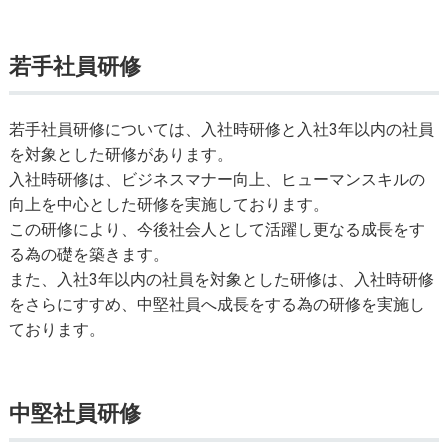
若手社員研修
若手社員研修については、入社時研修と入社3年以内の社員
を対象とした研修があります。
入社時研修は、ビジネスマナー向上、ヒューマンスキルの
向上を中心とした研修を実施しております。
この研修により、今後社会人として活躍し更なる成長をす
る為の礎を築きます。
また、入社3年以内の社員を対象とした研修は、入社時研修
をさらにすすめ、中堅社員へ成長をする為の研修を実施し
ております。
中堅社員研修