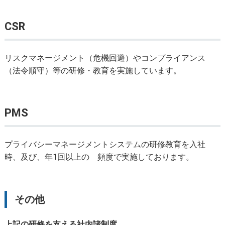
CSR
リスクマネージメント（危機回避）やコンプライアンス
（法令順守）等の研修・教育を実施しています。
PMS
プライバシーマネージメントシステムの研修教育を入社
時、及び、年1回以上の 頻度で実施しております。
その他
上記の研修を支える社内諸制度