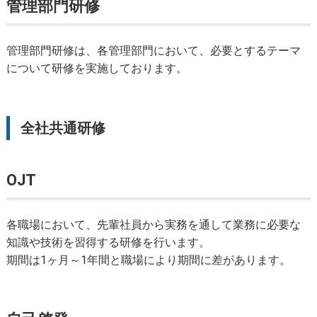
管理部門研修
管理部門研修は、各管理部門において、必要とするテーマ
について研修を実施しております。
全社共通研修
OJT
各職場において、先輩社員から実務を通して業務に必要な
知識や技術を習得する研修を行います。
期間は1ヶ月～1年間と職場により期間に差があります。