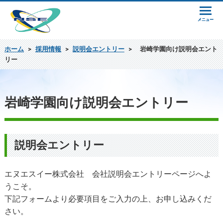
ホーム
>
採用情報
>
説明会エントリー
>
岩崎学園向け説明会エント
リー
岩崎学園向け説明会エントリー
説明会エントリー
エヌエスイー株式会社 会社説明会エントリーページへよ
うこそ。
下記フォームより必要項目をご入力の上、お申し込みくだ
さい。