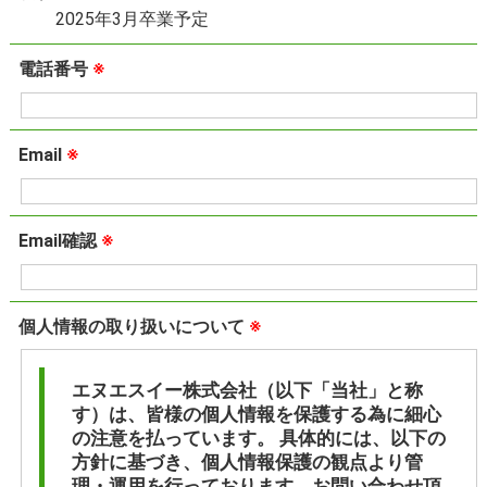
2025年3月卒業予定
電話番号
※
Email
※
Email確認
※
個人情報の取り扱いについて
※
エヌエスイー株式会社（以下「当社」と称
す）は、皆様の個人情報を保護する為に細心
の注意を払っています。 具体的には、以下の
方針に基づき、個人情報保護の観点より管
理・運用を行っております。お問い合わせ頂