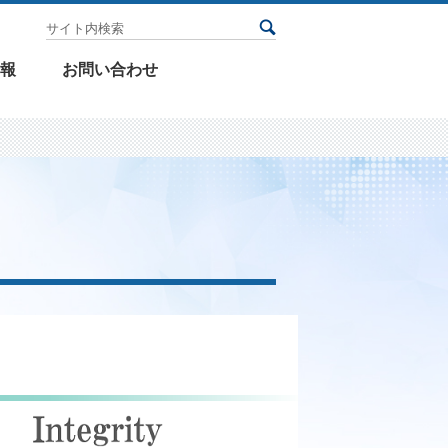
サイト内検索
検索
報
お問い合わせ