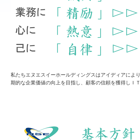
私たちエヌエスイーホールディングスはアイディアによ
期的な企業価値の向上を目指し、顧客の信頼を獲得しＩ