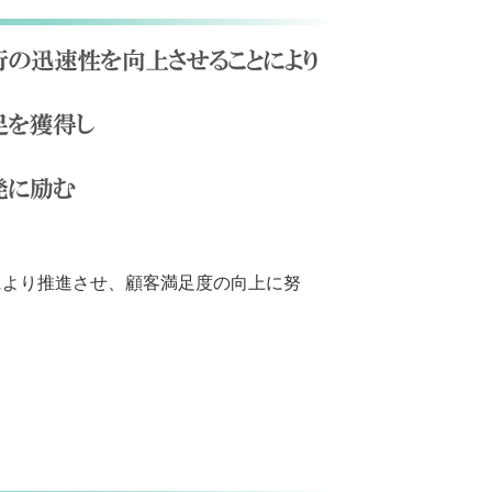
により推進させ、顧客満足度の向上に努