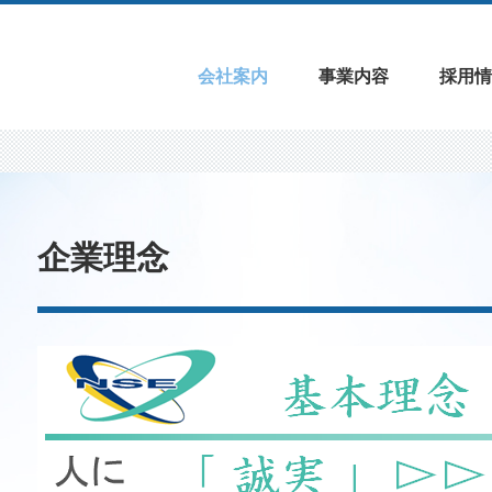
会社案内
事業内容
採用情
企業理念