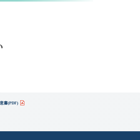
書(PDF)