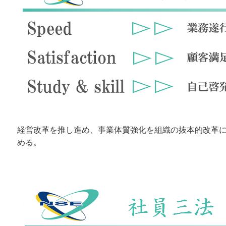
経営改革を推し進め、事業体質強化を組織の抜本的改革
める。