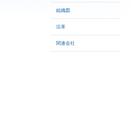
組織図
沿革
関連会社