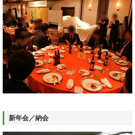
新年会／納会