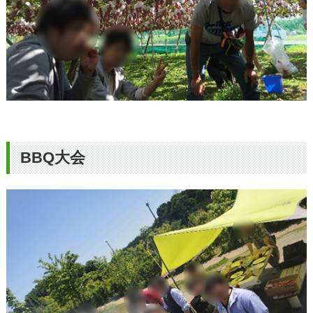
BBQ大会