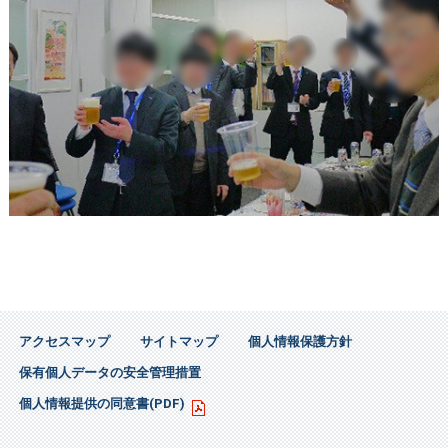
アクセスマップ
サイトマップ
個人情報保護方針
保有個人データの安全管理措置
個人情報提供の同意書(PDF)