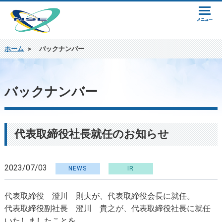
ホーム
>
バックナンバー
バックナンバー
代表取締役社長就任のお知らせ
2023/07/03
NEWS
IR
代表取締役 澄川 則夫が、代表取締役会長に就任。
代表取締役副社長 澄川 貴之が、代表取締役社長に就任
いたしましたことを