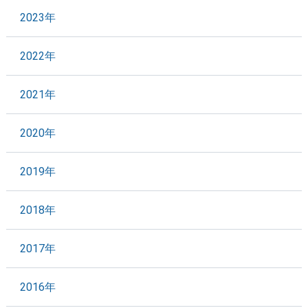
2023年
2022年
2021年
2020年
2019年
2018年
2017年
2016年