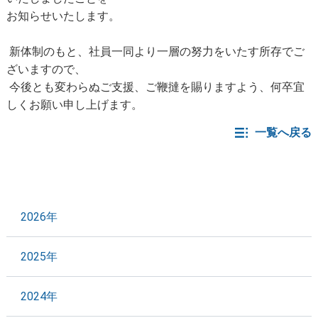
お知らせいたします。
新体制のもと、社員一同より一層の努力をいたす所存でご
ざいますので、
今後とも変わらぬご支援、ご鞭撻を賜りますよう、何卒宜
しくお願い申し上げます。
一覧へ戻る
2026年
2025年
2024年