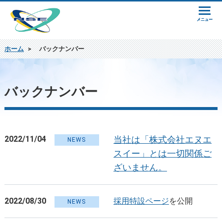
ホーム
>
バックナンバー
バックナンバー
2022/11/04
当社は「株式会社エヌエ
NEWS
スイー」とは一切関係ご
ざいません。
2022/08/30
採用特設ページ
を公開
NEWS