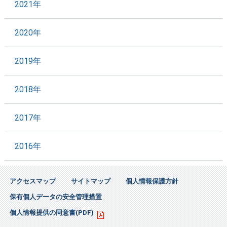
2021年
2020年
2019年
2018年
2017年
2016年
アクセスマップ
サイトマップ
個人情報保護方針
保有個人データの安全管理措置
個人情報提供の同意書(PDF)