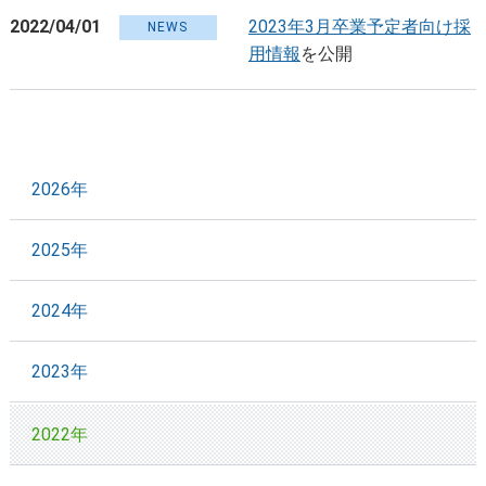
2022/04/01
2023年3月卒業予定者向け採
NEWS
用情報
を公開
2026年
2025年
2024年
2023年
2022年